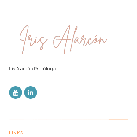
Iris Alarcón Psicóloga
LINKS