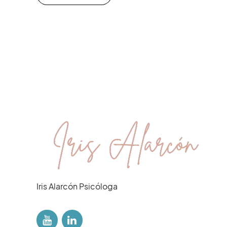
Iris Alarcón Psicóloga