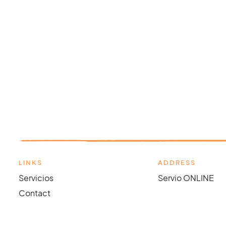
LINKS
ADDRESS
Servicios
Servio ONLINE
Contact