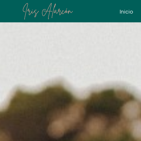
Inicio