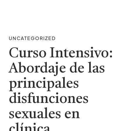
UNCATEGORIZED
Curso Intensivo:
Abordaje de las
principales
disfunciones
sexuales en
clínica