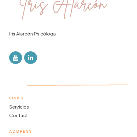
Iris Alarcón Psicóloga
LINKS
Servicios
Contact
ADDRESS