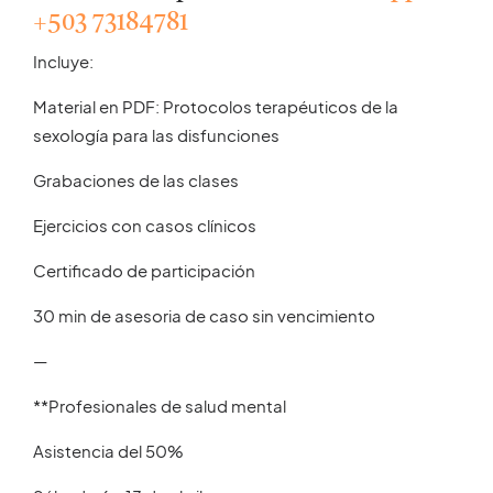
+503 73184781
Incluye:
Material en PDF: Protocolos terapéuticos de la
sexología para las disfunciones
Grabaciones de las clases
Ejercicios con casos clínicos
Certificado de participación
30 min de asesoria de caso sin vencimiento
—
**Profesionales de
salud mental
Asistencia del 50%