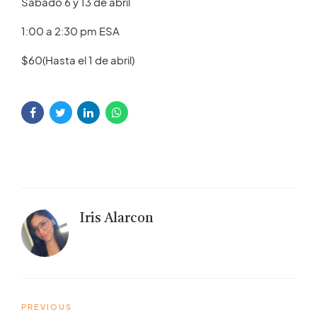
Sábado 6 y 13 de abril
1:00 a 2:30 pm ESA
$60
(Hasta el 1 de abril)
Iris Alarcon
PREVIOUS