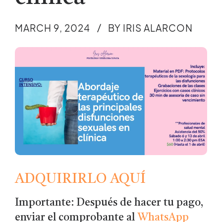
MARCH 9, 2024
BY IRIS ALARCON
ADQUIRIRLO AQUÍ
Importante: Después de hacer tu pago,
enviar el comprobante al
WhatsApp