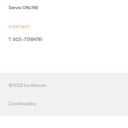
Servio ONLINE
CONTACT
T: 503-73184781
©2025 Iris Alarcón
Cookie policy