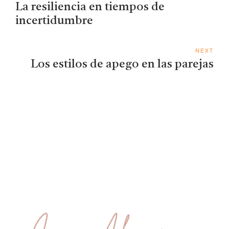
La resiliencia en tiempos de
incertidumbre
NEXT
Los estilos de apego en las parejas